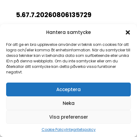
Hantera samtycke
För att ge en bra upplevelse använder vi teknik som cookies för att
lagra och/eller komma åt enhetsinformation. När du samtycker till
dessa tekniker kan vi behandla data som surfbeteende eller unika
ID:n på denna webbplats. Om du inte samtycker eller om du
återkallar ditt samtycke kan detta påverka vissa funktioner
negativt.
Acceptera
Neka
Visa preferenser
Cookie Policy
Integritetspolicy